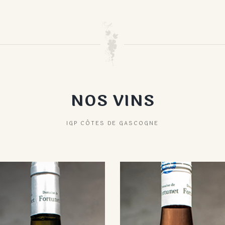
NOS VINS
IGP CÔTES DE GASCOGNE