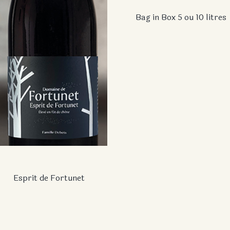
Bag in Box 5 ou 10 litres
Esprit de Fortunet