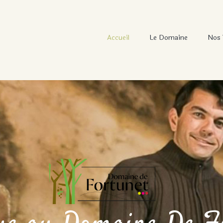
Accueil
Le Domaine
Nos 