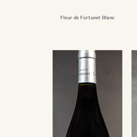
Fleur de Fortunet Blanc