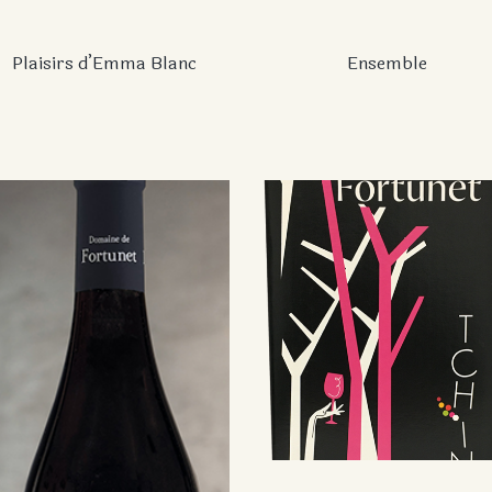
Plaisirs d’Emma Blanc
Ensemble