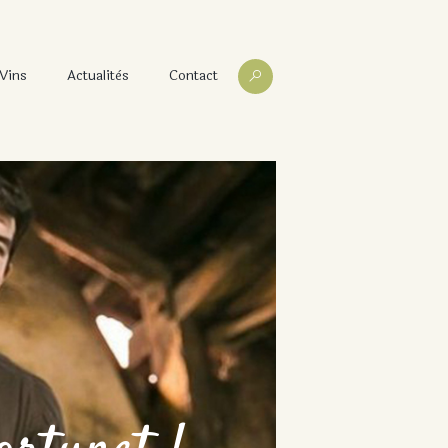
Vins
Actualitès
Contact