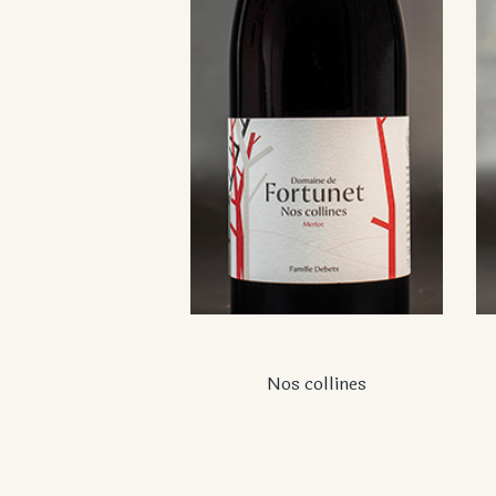
Nos collines